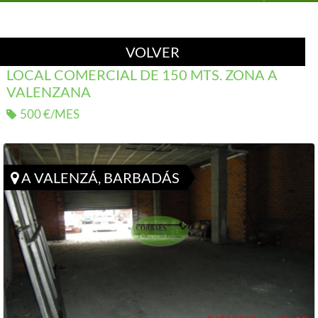
VOLVER
LOCAL COMERCIAL DE 150 MTS. ZONA A
VALENZANA
500 €/MES
A VALENZÁ, BARBADÁS