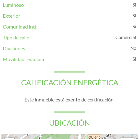
Luminoso
Exterior
Comunidad incl.
Tipo de calle
Comercial
Divisiones
Movilidad reducida
CALIFICACIÓN ENERGÉTICA
Este inmueble está exento de certificación.
UBICACIÓN