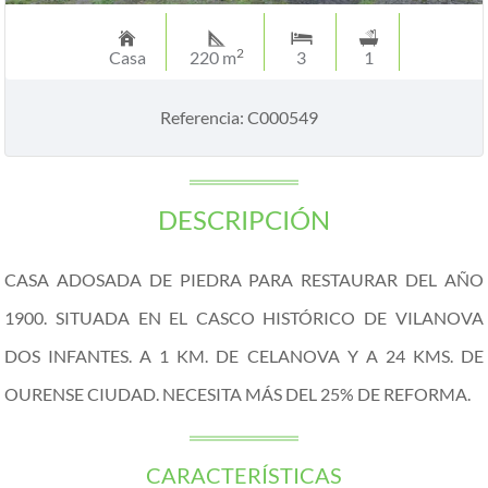
2
Casa
220 m
3
1
Referencia: C000549
DESCRIPCIÓN
CASA ADOSADA DE PIEDRA PARA RESTAURAR DEL AÑO
1900. SITUADA EN EL CASCO HISTÓRICO DE VILANOVA
DOS INFANTES. A 1 KM. DE CELANOVA Y A 24 KMS. DE
OURENSE CIUDAD. NECESITA MÁS DEL 25% DE REFORMA.
CARACTERÍSTICAS