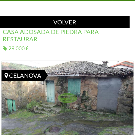
VOLVER
CASA ADOSADA DE PIEDRA PARA
RESTAURAR
29.000 €
CELANOVA