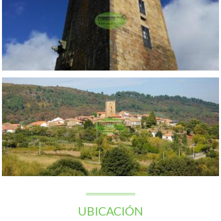
UBICACIÓN