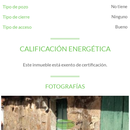
Tipo de pozo
No tiene
Tipo de cierre
Ninguno
Tipo de acceso
Bueno
CALIFICACIÓN ENERGÉTICA
Este inmueble está exento de certificación.
FOTOGRAFÍAS