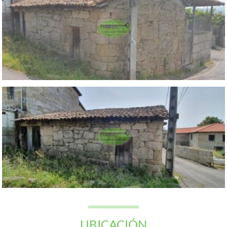
UBICACIÓN