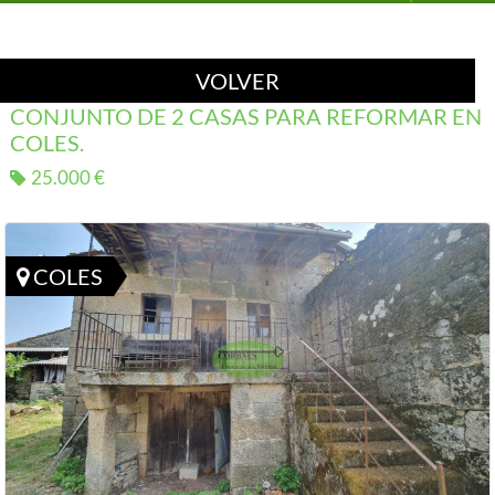
VOLVER
CONJUNTO DE 2 CASAS PARA REFORMAR EN
COLES.
25.000 €
COLES