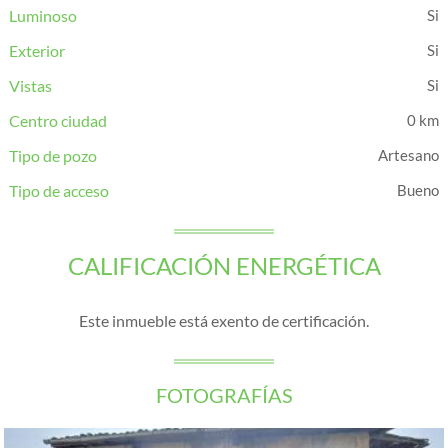
Luminoso
Exterior
Vistas
Centro ciudad
0 km
Tipo de pozo
Artesano
Tipo de acceso
Bueno
CALIFICACIÓN ENERGÉTICA
Este inmueble está exento de certificación.
FOTOGRAFÍAS