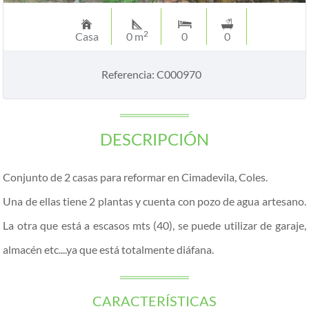
2
Casa
0 m
0
0
Referencia: C000970
DESCRIPCIÓN
Conjunto de 2 casas para reformar en Cimadevila, Coles.
Una de ellas tiene 2 plantas y cuenta con pozo de agua artesano.
La otra que está a escasos mts (40), se puede utilizar de garaje,
almacén etc....ya que está totalmente diáfana.
CARACTERÍSTICAS