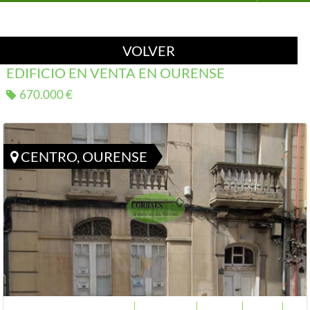
VOLVER
EDIFICIO EN VENTA EN OURENSE
670.000 €
CENTRO, OURENSE