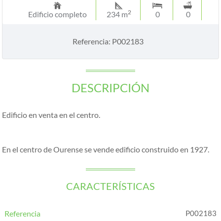
2
Edificio completo
234 m
0
0
Referencia: P002183
DESCRIPCIÓN
Edificio en venta en el centro.
En el centro de Ourense se vende edificio construido en 1927.
CARACTERÍSTICAS
Referencia
P002183