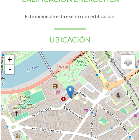
Este inmueble está exento de certificación.
UBICACIÓN
+
-