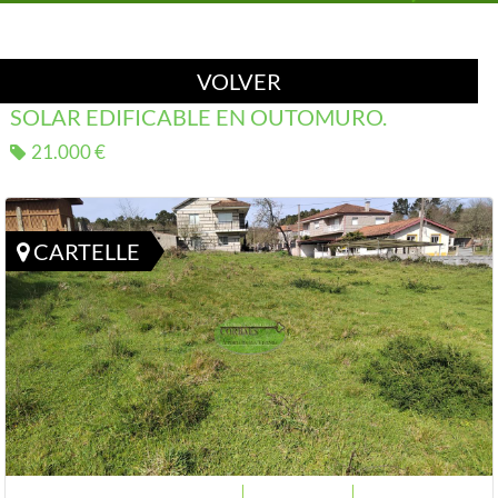
VOLVER
SOLAR EDIFICABLE EN OUTOMURO.
21.000 €
CARTELLE