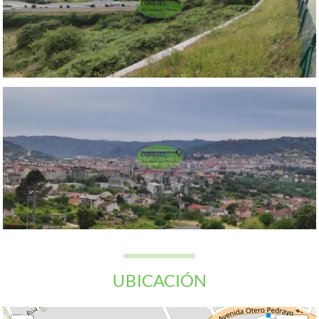
UBICACIÓN