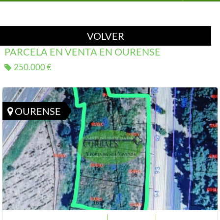
VOLVER
PARCELA EN VENTA EN OURENSE
250.000 €
OURENSE