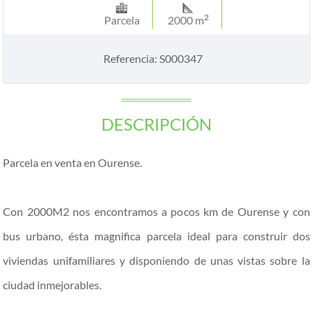
2
Parcela
2000 m
Referencia: S000347
DESCRIPCIÓN
Parcela en venta en Ourense.
Con 2000M2 nos encontramos a pocos km de Ourense y con
bus urbano, ésta magnifica parcela ideal para construir dos
viviendas unifamiliares y disponiendo de unas vistas sobre la
ciudad inmejorables.