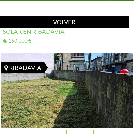
VOLVER
SOLAR EN RIBADAVIA
150.000 €
RIBADAVIA