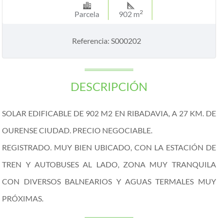
2
Parcela
902 m
Referencia: S000202
DESCRIPCIÓN
SOLAR EDIFICABLE DE 902 M2 EN RIBADAVIA, A 27 KM. DE
OURENSE CIUDAD. PRECIO NEGOCIABLE.
REGISTRADO. MUY BIEN UBICADO, CON LA ESTACIÓN DE
TREN Y AUTOBUSES AL LADO, ZONA MUY TRANQUILA
CON DIVERSOS BALNEARIOS Y AGUAS TERMALES MUY
PRÓXIMAS.